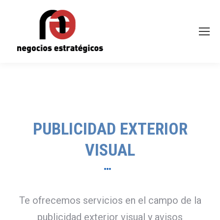
PUBLICIDAD EXTERIOR
VISUAL
Te ofrecemos servicios en el campo de la
publicidad exterior visual y avisos