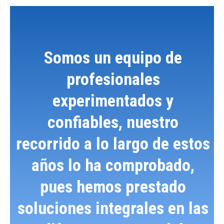
Somos un equipo de
profesionales
experimentados y
confiables, nuestro
recorrido a lo largo de estos
años lo ha comprobado,
pues hemos prestado
soluciones integrales en las