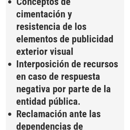
Conceptos de
cimentación y
resistencia de los
elementos de publicidad
exterior visual
Interposición de recursos
en caso de respuesta
negativa por parte de la
entidad pública.
Reclamación ante las
dependencias de