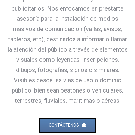
publicitarios. Nos enfocamos en prestarte
asesoría para la instalación de medios
masivos de comunicación (vallas, avisos,
tableros, etc), destinados a informar o llamar
la atención del público a través de elementos
visuales como leyendas, inscripciones,
dibujos, fotografías, signos o similares.
Visibles desde las vías de uso o dominio
público, bien sean peatones o vehiculares,
terrestres, fluviales, marítimas o aéreas.
CONTÁCTENOS