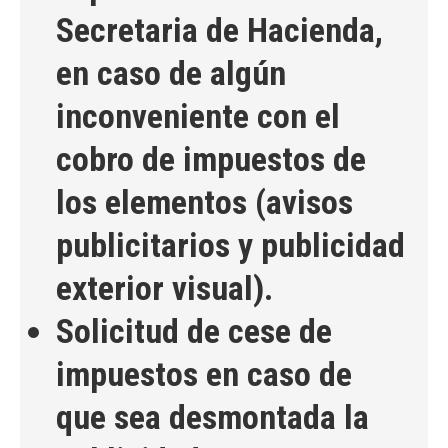
Secretaria de Hacienda,
en caso de algún
inconveniente con el
cobro de impuestos de
los elementos (avisos
publicitarios y publicidad
exterior visual).
Solicitud de cese de
impuestos en caso de
que sea desmontada la