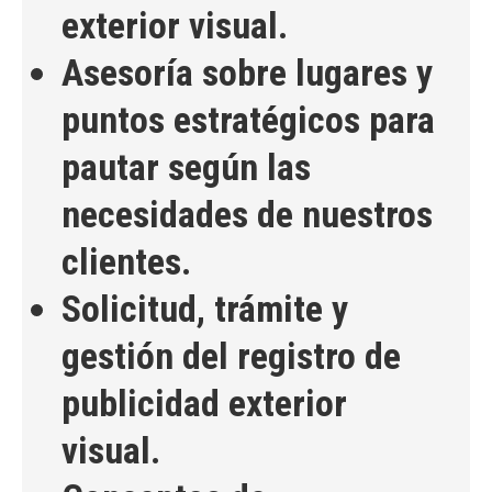
exterior visual.
Asesoría sobre lugares y
puntos estratégicos para
pautar según las
necesidades de nuestros
clientes.
Solicitud, trámite y
gestión del registro de
publicidad exterior
visual.