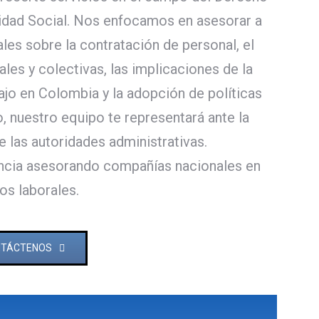
uridad Social. Nos enfocamos en asesorar a
ales sobre la contratación de personal, el
ales y colectivas, las implicaciones de la
ajo en Colombia y la adopción de políticas
o, nuestro equipo te representará ante la
e las autoridades administrativas.
ncia asesorando compañías nacionales en
os laborales.
TÁCTENOS