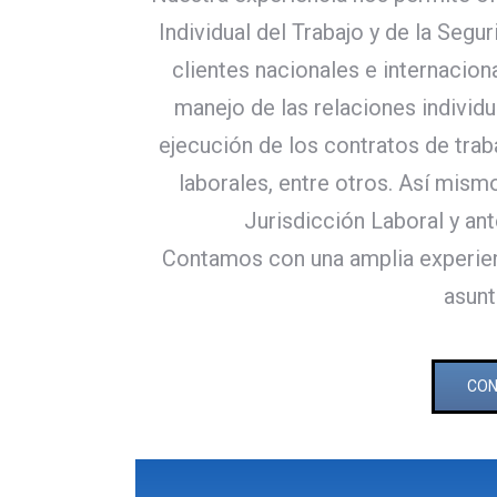
Individual del Trabajo y de la Seg
clientes nacionales e internacion
manejo de las relaciones individu
ejecución de los contratos de trab
laborales, entre otros. Así mism
Jurisdicción Laboral y ant
Contamos con una amplia experie
asunt
CON