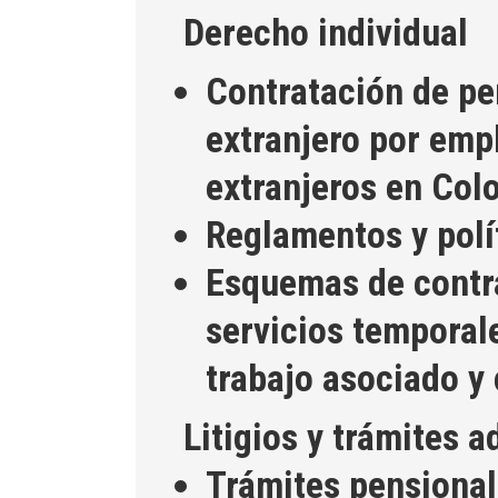
Derecho individual
Contratación de pe
extranjero por emp
extranjeros en Col
Reglamentos y polí
Esquemas de contra
servicios temporal
trabajo asociado y 
Litigios y trámites a
Trámites pensional