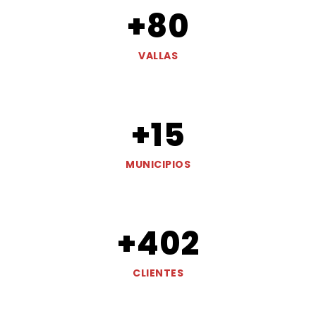
+
80
VALLAS
+
15
MUNICIPIOS
+
402
CLIENTES