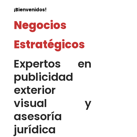
¡Bienvenidos!
Negocios
Estratégicos
Expertos en
publicidad
exterior
visual y
asesoría
jurídica