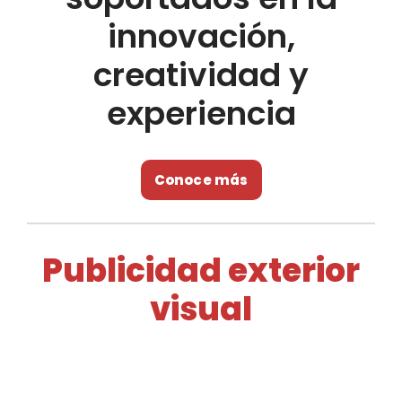
innovación,
creatividad y
experiencia
Conoce más
Publicidad exterior
visual