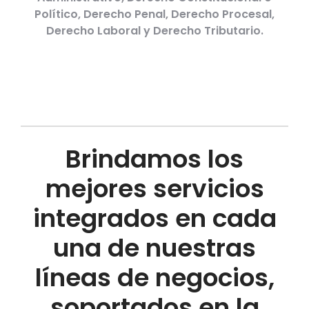
Político, Derecho Penal, Derecho Procesal,
Derecho Laboral y Derecho Tributario.
Brindamos los
mejores servicios
integrados en cada
una de nuestras
líneas de negocios,
soportados en la