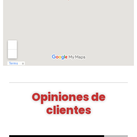
Opiniones de
clientes