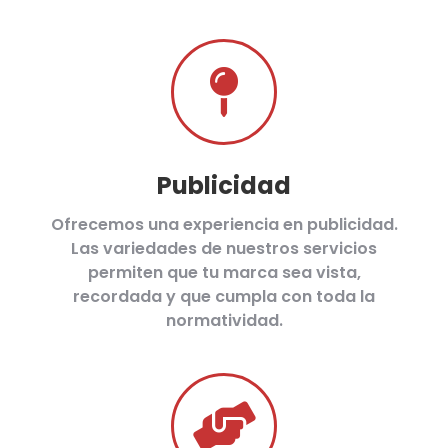
Publicidad
Ofrecemos una experiencia en publicidad.
Las variedades de nuestros servicios
permiten que tu marca sea vista,
recordada y que cumpla con toda la
normatividad.