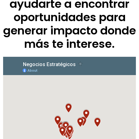
ayudarte a encontrar
oportunidades para
generar impacto donde
más te interese.