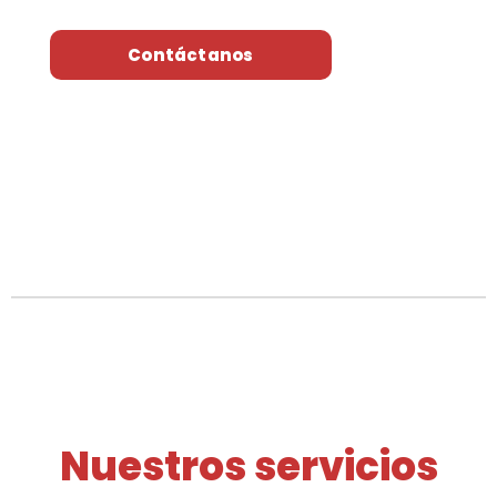
Contáctanos
Nuestros servicios