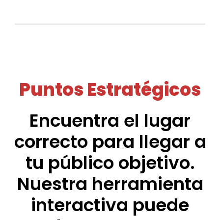
Puntos Estratégicos
Encuentra el lugar
correcto para llegar a
tu público objetivo.
Nuestra herramienta
interactiva puede