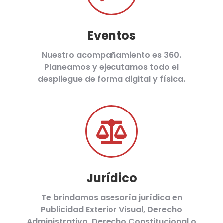
Eventos
Nuestro acompañamiento es 360.
Planeamos y ejecutamos todo el
despliegue de forma digital y física.
Jurídico
Te brindamos asesoría jurídica en
Publicidad Exterior Visual, Derecho
Administrativo, Derecho Constitucional o